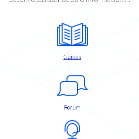
Guides
Forum